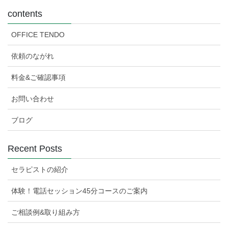
contents
OFFICE TENDO
依頼のながれ
料金&ご確認事項
お問い合わせ
ブログ
Recent Posts
セラピストの紹介
体験！電話セッション45分コースのご案内
ご相談例&取り組み方