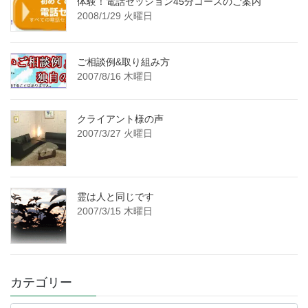
体験！電話セッション45分コースのご案内
2008/1/29 火曜日
ご相談例&取り組み方
2007/8/16 木曜日
クライアント様の声
2007/3/27 火曜日
霊は人と同じです
2007/3/15 木曜日
カテゴリー