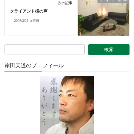
クライアント様の声
次の記事
クライアント様の声
2007/3/27 火曜日
岸田天道のプロフィール