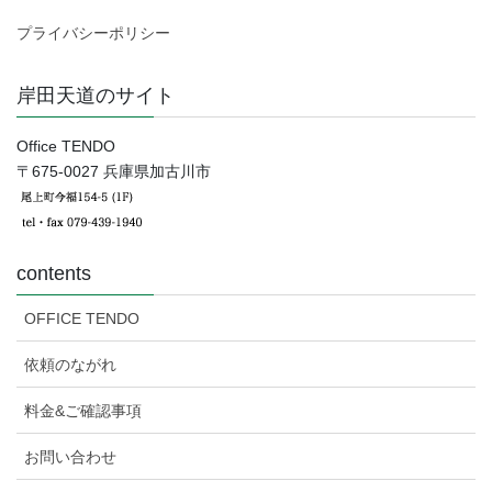
プライバシーポリシー
岸田天道のサイト
Office TENDO
〒675-0027 兵庫県加古川市
contents
OFFICE TENDO
依頼のながれ
料金&ご確認事項
お問い合わせ