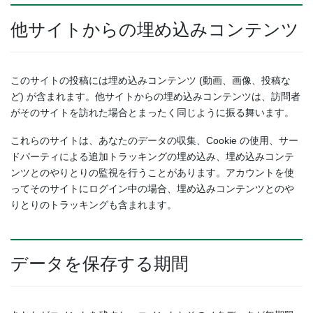
他サイトからの埋め込みコンテンツ
このサイトの投稿には埋め込みコンテンツ (動画、画像、投稿な
ど) が含まれます。他サイトからの埋め込みコンテンツは、訪問者
がそのサイトを訪れた場合とまったく同じように振る舞います。
これらのサイトは、あなたのデータの収集、Cookie の使用、サー
ドパーティによる追加トラッキングの埋め込み、埋め込みコンテ
ンツとのやりとりの監視を行うことがあります。アカウントを使
ってそのサイトにログイン中の場合、埋め込みコンテンツとのや
りとりのトラッキングも含まれます。
データを保存する期間