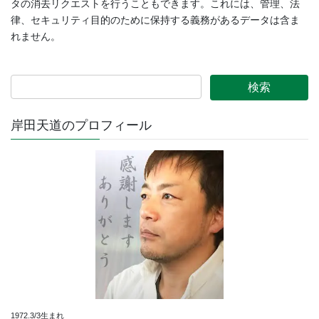
タの消去リクエストを行うこともできます。これには、管理、法
律、セキュリティ目的のために保持する義務があるデータは含ま
れません。
岸田天道のプロフィール
1972.3/3生まれ