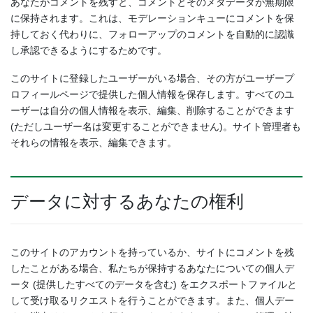
あなたがコメントを残すと、コメントとそのメタデータが無期限
に保持されます。これは、モデレーションキューにコメントを保
持しておく代わりに、フォローアップのコメントを自動的に認識
し承認できるようにするためです。
このサイトに登録したユーザーがいる場合、その方がユーザープ
ロフィールページで提供した個人情報を保存します。すべてのユ
ーザーは自分の個人情報を表示、編集、削除することができます
(ただしユーザー名は変更することができません)。サイト管理者も
それらの情報を表示、編集できます。
データに対するあなたの権利
このサイトのアカウントを持っているか、サイトにコメントを残
したことがある場合、私たちが保持するあなたについての個人デ
ータ (提供したすべてのデータを含む) をエクスポートファイルと
して受け取るリクエストを行うことができます。また、個人デー