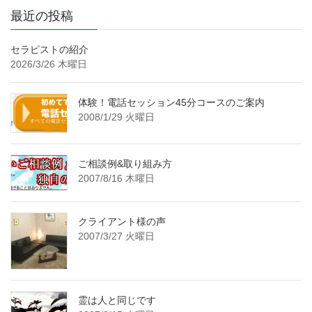
最近の投稿
セラピストの紹介
2026/3/26 木曜日
体験！電話セッション45分コースのご案内
2008/1/29 火曜日
ご相談例&取り組み方
2007/8/16 木曜日
クライアント様の声
2007/3/27 火曜日
霊は人と同じです