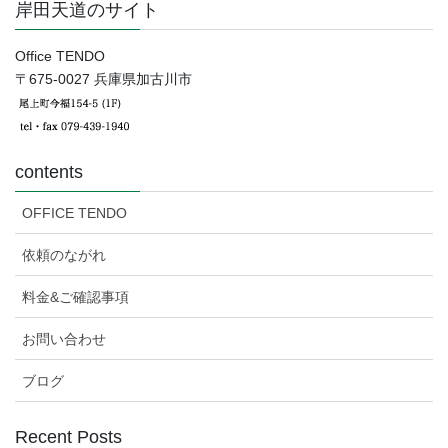
岸田天道のサイト
Office TENDO
〒675-0027 兵庫県加古川市
contents
OFFICE TENDO
依頼のながれ
料金&ご確認事項
お問い合わせ
ブログ
Recent Posts